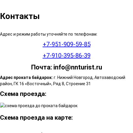
Контакты
Адрес и режим работы уточняйте по телефонам:
+7-951-909-59-85
+7-910-395-86-39
Почта:
info@nnturist.ru
Адрес проката байдарок:
г. Нижний Новгород, Автозаводский
район, ГК 16 «Восточный», Ряд 8, Строение 31
Схема проезда:
Схема проезда на карте: